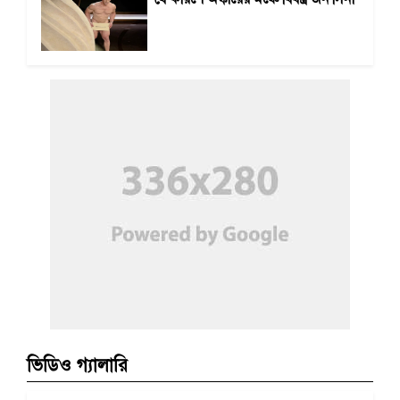
ভিডিও গ্যালারি