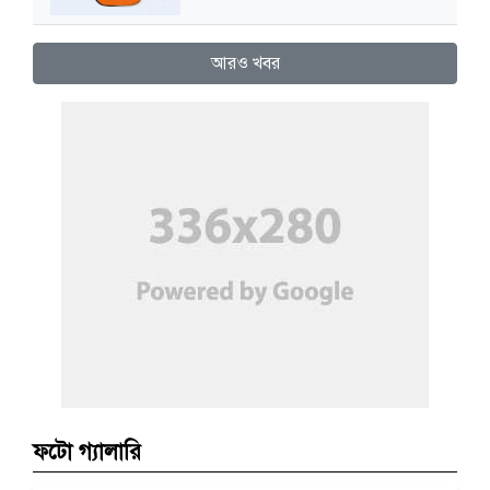
আরও খবর
ফটো গ্যালারি