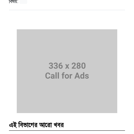
বিষয়:
এই বিভাগের আরো খবর