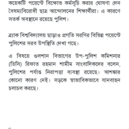
কয়েকটি পয়েন্টে বিক্ষোভ কর্মসূচি করার ঘোষণা দেন
বৈষম্যবিরোধী ছাত্র আন্দোলনের শিক্ষার্থীরা। এ কারণে
সতর্ক অবস্থানে রয়েছে পুলিশ।
ব্র্যাক বিশ্ববিদ্যালয় ছাড়াও প্রগতি সরণির বিভিন্ন পয়েন্টে
পুলিশের সরব উপস্থিতি দেখা গছে।
এ বিষয়ে গুলশান বিভাগের উপ-পুলিশ কমিশনার
(ডিসি) রিফাত রহমান শামীম সাংবাদিকদের বলেন,
পুলিশের পর্যাপ্ত নিরাপত্তা ব্যবস্থা রয়েছে। আশঙ্কার
কোনো কারণ নেই। সড়কে স্বাভাবিকভাবে যানবাহন
চলাচল করছে।