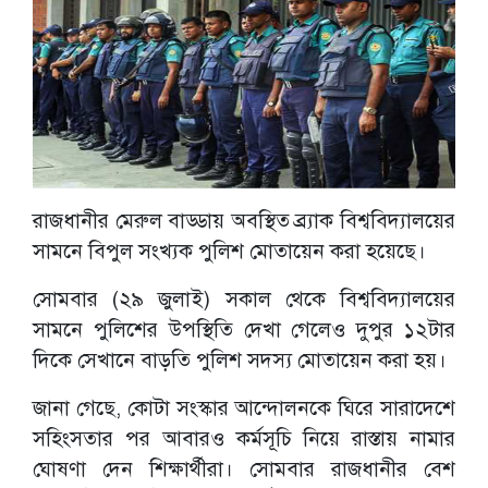
রাজধানীর মেরুল বাড্ডায় অবস্থিত ব্র্যাক বিশ্ববিদ্যালয়ের
সামনে বিপুল সংখ্যক পুলিশ মোতায়েন করা হয়েছে।
সোমবার (২৯ জুলাই) সকাল থেকে বিশ্ববিদ্যালয়ের
সামনে পুলিশের উপস্থিতি দেখা গেলেও দুপুর ১২টার
দিকে সেখানে বাড়তি পুলিশ সদস্য মোতায়েন করা হয়।
জানা গেছে, কোটা সংস্কার আন্দোলনকে ঘিরে সারাদেশে
সহিংসতার পর আবারও কর্মসূচি নিয়ে রাস্তায় নামার
ঘোষণা দেন শিক্ষার্থীরা। সোমবার রাজধানীর বেশ