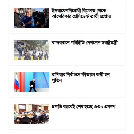
ইসরায়েলবিরোধী বিক্ষোভ থেকে
আমেরিকার প্রেসিডেন্ট প্রার্থী গ্রেপ্তার
বান্দরবানে পরিস্থিতি দেখলেন স্বরাষ্ট্রমন্ত্রী
রাশিয়ার নির্বাচনে কীভাবে জয়ী হন
পুতিন
চলতি বছরেই শেষ হচ্ছে ৩৩০ প্রকল্প