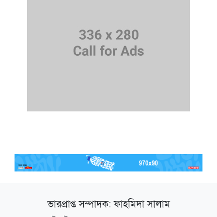
ভারপ্রাপ্ত সম্পাদক: ফাহমিদা সালাম