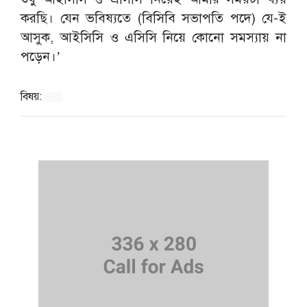
করছি। যেন ভবিষ্যতে (বিসিবি সভাপতি পদে) যে-ই
আসুক, আইসিসি ও এসিসি নিয়ে কোনো সমস্যায় না
পড়েন।’
বিষয়: