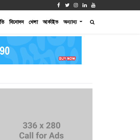
ীতি
বিনোদন
খেলা
আর্কাইভ
অন্যান্য