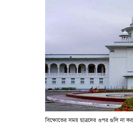
বিক্ষোভের সময় ছাত্রদের ওপর গুলি না ক