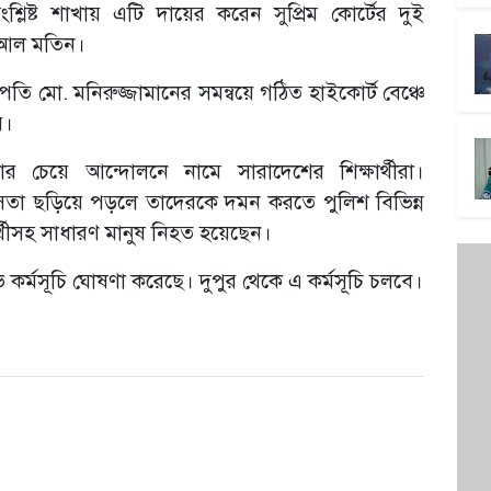
শ্লিষ্ট শাখায় এটি দায়ের করেন সুপ্রিম কোর্টের দুই
র আল মতিন।
 মো. মনিরুজ্জামানের সমন্বয়ে গঠিত হাইকোর্ট বেঞ্চে
ে।
ার চেয়ে আন্দোলনে নামে সারাদেশের শিক্ষার্থীরা।
সতা ছড়িয়ে পড়লে তাদেরকে দমন করতে পুলিশ বিভিন্ন
র্থীসহ সাধারণ মানুষ নিহত হয়েছেন।
 কর্মসূচি ঘোষণা করেছে। দুপুর থেকে এ কর্মসূচি চলবে।