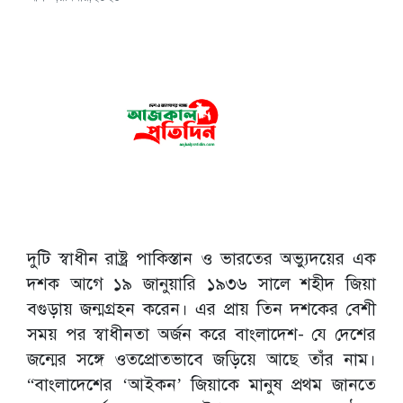
দুটি স্বাধীন রাষ্ট্র পাকিস্তান ও ভারতের অভ্যুদয়ের এক
দশক আগে ১৯ জানুয়ারি ১৯৩৬ সালে শহীদ জিয়া
বগুড়ায় জন্মগ্রহন করেন। এর প্রায় তিন দশকের বেশী
সময় পর স্বাধীনতা অর্জন করে বাংলাদেশ- যে দেশের
জন্মের সঙ্গে ওতপ্রোতভাবে জড়িয়ে আছে তাঁর নাম।
“বাংলাদেশের ‘আইকন’ জিয়াকে মানুষ প্রথম জানতে