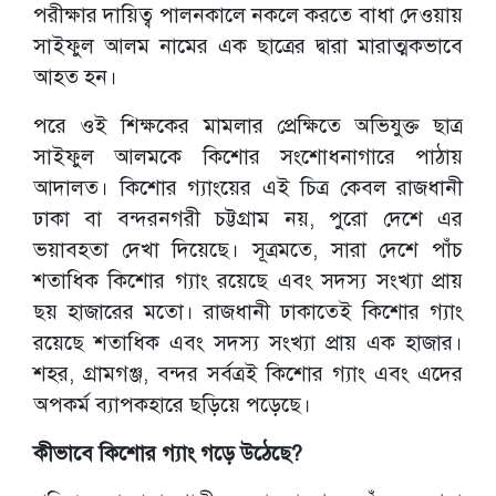
পরীক্ষার দায়িত্ব পালনকালে নকলে করতে বাধা দেওয়ায়
সাইফুল আলম নামের এক ছাত্রের দ্বারা মারাত্মকভাবে
আহত হন।
পরে ওই শিক্ষকের মামলার প্রেক্ষিতে অভিযুক্ত ছাত্র
সাইফুল আলমকে কিশোর সংশোধনাগারে পাঠায়
আদালত। কিশোর গ্যাংয়ের এই চিত্র কেবল রাজধানী
ঢাকা বা বন্দরনগরী চট্টগ্রাম নয়, পুরো দেশে এর
ভয়াবহতা দেখা দিয়েছে। সূত্রমতে, সারা দেশে পাঁচ
শতাধিক কিশোর গ্যাং রয়েছে এবং সদস্য সংখ্যা প্রায়
ছয় হাজারের মতো। রাজধানী ঢাকাতেই কিশোর গ্যাং
রয়েছে শতাধিক এবং সদস্য সংখ্যা প্রায় এক হাজার।
শহর, গ্রামগঞ্জ, বন্দর সর্বত্রই কিশোর গ্যাং এবং এদের
অপকর্ম ব্যাপকহারে ছড়িয়ে পড়েছে।
কীভাবে কিশোর গ্যাং গড়ে উঠেছে?