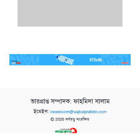
ভারপ্রাপ্ত সম্পাদক: ফাহমিদা সালাম
ইমেইল:
newsroom@aajkalpratidin.com
2026 সর্বস্বত্ব সংরক্ষিত