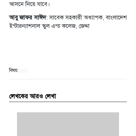
আসনে নিয়ে যাবে।
আবু জাফর সাঈদ
: সাবেক সহকারী অধ্যাপক, বাংলাদেশ
ইন্টারন্যাশনাল স্কুল এন্ড কলেজ, জেদ্দা
বিষয়:
লেখকের আরও লেখা