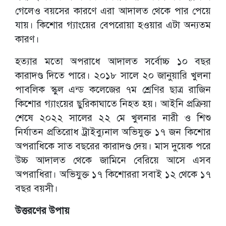
গেলেও বয়সের কারণে এরা আদালত থেকে পার পেয়ে
যায়। কিশোর গ্যাংয়ের বেপরোয়া হওয়ার এটা অন্যতম
কারণ।
হত্যার মতো অপরাধে আদালত সর্বোচ্চ ১০ বছর
কারাদণ্ড দিতে পারে। ২০১৮ সালে ২০ জানুয়ারি খুলনা
পাবলিক স্কুল এন্ড কলেজের ৭ম শ্রেণির ছাত্র রাজিন
কিশোর গ্যাংয়ের ছুরিকাঘাতে নিহত হয়। আইনি প্রক্রিয়া
শেষে ২০২২ সালের ২২ মে খুলনার নারী ও শিশু
নির্যাতন প্রতিরোধ ট্রাইব্যুনাল অভিযুক্ত ১৭ জন কিশোর
অপরাধিকে সাত বছরের কারাদণ্ড দেয়। মাস দুয়েক পরে
উচ্চ আদালত থেকে জামিনে বেরিয়ে আসে এসব
অপরাধিরা। অভিযুক্ত ১৭ কিশোররা সবাই ১২ থেকে ১৭
বছর বয়সী।
উত্তরণের উপায়