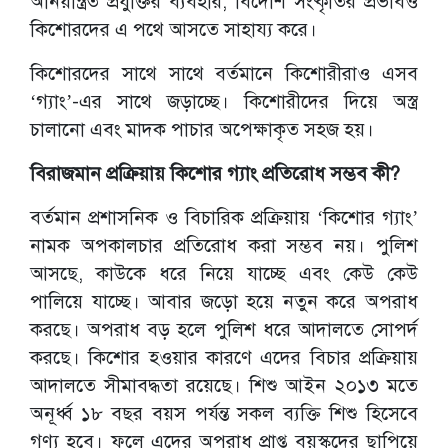
অনিয়ন্ত্রিত প্রযুক্তির ব্যবহার, বিদেশি সংষ্কৃতির প্রভাবও
কিশোরদের এ পথে আসতে সাহায্য করে।
কিশোরদের সাথে সাথে বর্তমানে কিশোরীরাও এসব
‘গ্যাং’-এর সাথে জড়াচ্ছে। কিশোরীদের দিয়ে অস্ত্র
চালানো এবং মাদক পাচার অপেক্ষাকৃত সহজ হয়।
বিরাজমান প্রক্রিয়ায় কিশোর গ্যাং প্রতিরোধ সম্ভব কী?
বর্তমান প্রশাসনিক ও বিচারিক প্রক্রিয়ায় ‘কিশোর গ্যাং’
নামক অপকালচার প্রতিরোধ করা সম্ভব নয়। পুলিশ
আসছে, কাউকে ধরে নিয়ে যাচ্ছে এবং কেউ কেউ
পালিয়ে যাচ্ছে। আবার জড়ো হয়ে নতুন করে অপরাধ
করছে। অপরাধ বড় হলে পুলিশ ধরে আদালতে সোপর্দ
করছে। কিশোর হওয়ার কারণে এদের বিচার প্রক্রিয়ায়
আদালতে সীমাবদ্ধতা রয়েছে। শিশু আইন ২০১৩ মতে
অনূর্ধ্ব ১৮ বছর বয়স পর্যন্ত সকল ব্যক্তি শিশু হিসেবে
গণ্য হবে। ফলে এদের অপরাধ প্রাপ্ত বয়স্কদের ছাপিয়ে