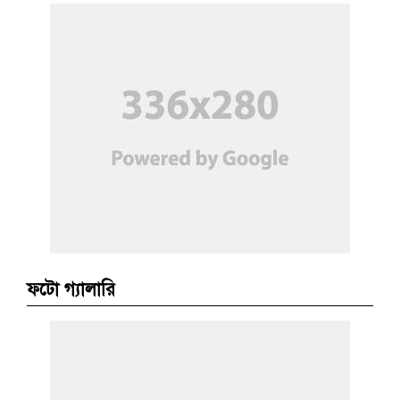
ফটো গ্যালারি