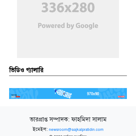
ভিডিও গ্যালারি
ভারপ্রাপ্ত সম্পাদক: ফাহমিদা সালাম
ইমেইল:
newsroom@aajkalpratidin.com