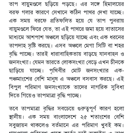
তাপ বায়ুমণ্ডলে ছড়িয়ে পড়ছে। এর সঙ্গে হিমালয়ের
বরফ গলার কারণে সেখানে কঠিন পাথর দেখা যাচ্ছে।
এক সময় বরফে প্রতিফলিত হয়ে যে তাপ পুনরায়
বায়ুমণ্ডলে ফিরে যেত, তা এই পাথরে জমা হয়ে বাতাসের
মাধ্যমে আশপাশ অঞ্চলে ছড়িয়ে যাচ্ছে এবং এক ধরনের
তাপদাহ সৃষ্টি করছে। এসব অঞ্চলে মেগা সিটি বা শহর
বৃদ্ধি পাচ্ছে। তারই ধারাবাহিকতায় বাড়ছে যানবাহন ও
জনসংখ্যা। যেমন ভারতে লোকসংখ্যা বেড়ে এখন চীনকে
ছাড়িয়ে যাচ্ছে। পৃথিবীর মোট জনসংখ্যার এক-
পঞ্চমাংশের বেশি মানুষ এ অঞ্চলে বসবাস করছে। এই
বিপুল পরিমাণ জনসংখ্যাকে তাদের নাগরিক সুবিধা
দিতে গিয়েও তাপমাত্রা বৃদ্ধি পাচ্ছে।
তবে তাপমাত্রা বৃদ্ধির সবচেয়ে গুরুত্বপূর্ণ কারণ হলো
স্থানীয়। এক সময় বাংলাদেশে ২৫ শতাংশের বেশি
সবুজায়ন থাকলেও বর্তমানে এর পরিমাণ খুবই কম।