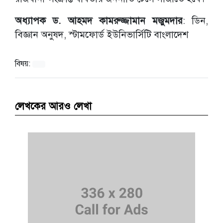
অধ্যাপক ড. আহমদ কামরুজ্জামান মজুমদার
: ডিন,
বিজ্ঞান অনুষদ, স্টামফোর্ড ইউনিভার্সিটি বাংলাদেশ
বিষয়:
লেখকের আরও লেখা