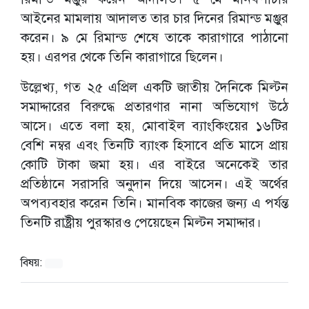
আইনের মামলায় আদালত তার চার দিনের রিমান্ড মঞ্জুর
করেন। ৯ মে রিমান্ড শেষে তাকে কারাগারে পাঠানো
হয়। এরপর থেকে তিনি কারাগারে ছিলেন।
উল্লেখ্য, গত ২৫ এপ্রিল একটি জাতীয় দৈনিকে মিল্টন
সমাদ্দারের বিরুদ্ধে প্রতারণার নানা অভিযোগ উঠে
আসে। এতে বলা হয়, মোবাইল ব্যাংকিংয়ের ১৬টির
বেশি নম্বর এবং তিনটি ব্যাংক হিসাবে প্রতি মাসে প্রায়
কোটি টাকা জমা হয়। এর বাইরে অনেকেই তার
প্রতিষ্ঠানে সরাসরি অনুদান দিয়ে আসেন। এই অর্থের
অপব্যবহার করেন তিনি। মানবিক কাজের জন্য এ পর্যন্ত
তিনটি রাষ্ট্রীয় পুরস্কারও পেয়েছেন মিল্টন সমাদ্দার।
বিষয়: