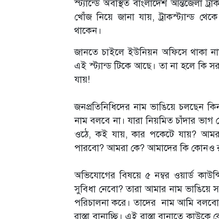
স্ট্যান্ডে অবস্থিত বাংলাদেশ আন্তজেলা ট
খোঁজ নিয়ে জানা যায়, ট্রাকস্ট্যান্ড 
থাকেন।
জানতে চাইলে ইউনিয়ন অফিসে থাকা নাম
এই স্ট্যান্ড টিকে আছে। তা না হলে কি সর
যায়!
জনপ্রতিনিধিদের নাম ভাঙিয়ে চলছেন কিন
নাম বলবে না। যারা নিয়মিত চাঁদার ভাগ
ওঠে, কই যায়, কার পকেটে যায়? আমর
পারবো? আমরা কে? আমাদের কি কোনও 
অভিযোগের বিষয়ে ৫ নম্বর ওয়ার্ড কাউন
সুবিধা নেবো? তারা আমার নাম ভাঙিয়ে সত
পরিচালনা করে। তাদের নাম আমি বলবো
রাস্তা বানাচ্ছি। এই রাস্তা বানাতে কাউকে