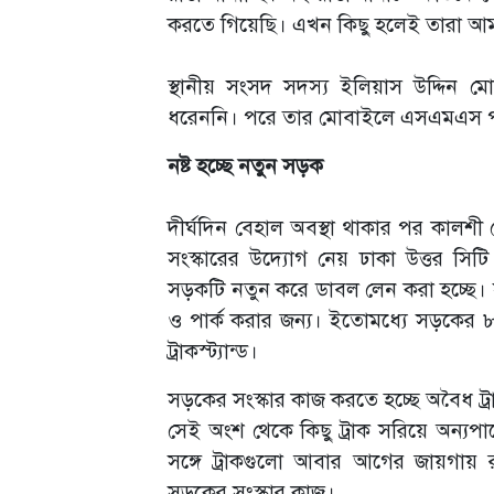
করতে গিয়েছি। এখন কিছু হলেই তারা আম
স্থানীয় সংসদ সদস্য ইলিয়াস উদ্দিন মো
ধরেননি। পরে তার মোবাইলে এসএমএস পা
নষ্ট হচ্ছে নতুন সড়ক
দীর্ঘদিন বেহাল অবস্থা থাকার পর কালশী 
সংস্কারের উদ্যোগ নেয় ঢাকা উত্তর সিট
সড়কটি নতুন করে ডাবল লেন করা হচ্ছে।
ও পার্ক করার জন্য। ইতোমধ্যে সড়কে
ট্রাকস্ট্যান্ড।
সড়কের সংস্কার কাজ করতে হচ্ছে অবৈধ ট্র
সেই অংশ থেকে কিছু ট্রাক সরিয়ে অন্যপ
সঙ্গে ট্রাকগুলো আবার আগের জায়গায় 
সড়কের সংস্কার কাজ।