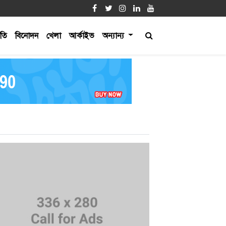
ীতি
বিনোদন
খেলা
আর্কাইভ
অন্যান্য