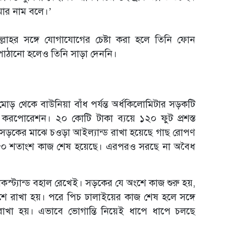
ার নাম বলে।’
ল্লাহর সঙ্গে যোগাযোগের চেষ্টা করা হলে তিনি ফোন
ঠানো হলেও তিনি সাড়া দেননি।
মোড় থেকে বাউনিয়া বাঁধ পর্যন্ত অর্ধকিলোমিটার সড়কটি
ি করপোরেশন। ২০ কোটি টাকা ব্যয়ে ১২০ ফুট প্রশস্ত
 সড়কের মাঝে চওড়া আইল্যান্ড রাখা হয়েছে গাছ রোপণ
র ৮০ শতাংশ কাজ শেষ হয়েছে। এরপরও সরছে না অবৈধ
াকস্ট্যান্ড বহাল রেখেই। সড়কের যে অংশে কাজ শুরু হয়,
াশে রাখা হয়। পরে পিচ ঢালাইয়ের কাজ শেষ হলে সঙ্গে
রাখা হয়। এভাবে ভোগান্তি নিয়েই ধাপে ধাপে চলছে