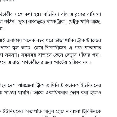
রীর সঙ্গে কথা হয়। বাউনিয়া বাঁধ এ ব্লকের বাসিন্দা
কঠিন। পুরো রাস্তাজুড়ে থাকে ট্রাক। যেটুকু খালি আছে,
ান।
ই এলাকায় অনেক বছর ধরে ভাড়া থাকি। ট্রাকস্ট্যান্ডের
শে স্কুল আছে, মেয়ে শিক্ষার্থীদের এ পথে যাতায়াত
য়া সমস্যা। সবসময় বাতাসে ভেসে বেড়ায় গাঁজার গন্ধ।
 এ রাস্তা পথচারীদের জন্য মোটেও স্বস্তিকর নয়।
বাংলাদেশ আন্তজেলা ট্রাক ও মিনি ট্রাকচালক ইউনিয়নের
 পাওয়া যায়নি। তাকে একাধিকবার ফোন করা হলেও
ালক ইউনিয়নের’ সভাপতি আবুল হোসেন বাংলা ট্রিবিউনকে