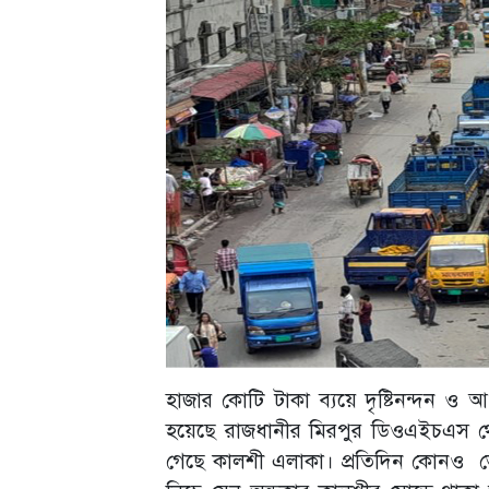
হাজার কোটি টাকা ব্যয়ে দৃষ্টিনন্দন ও 
হয়েছে রাজধানীর মিরপুর ডিওএইচএস থেক
গেছে কালশী এলাকা। প্রতিদিন কোনও 