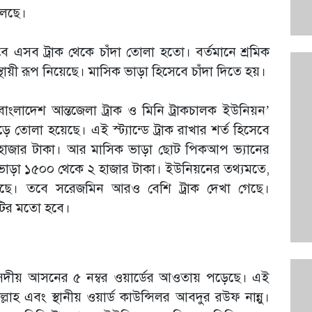
চলছে।
ভাবে এসব ট্রাক থেকে চাঁদা তোলা হতো। বর্তমানে শ্রমিক
থায়ী রূপ নিয়েছে। মাসিক ভাড়া হিসেবে চাঁদা দিতে হয়।
ংলাদেশ আন্তজেলা ট্রাক ও মিনি ট্রাকচালক ইউনিয়ন’
তোলা হয়েছে। এই স্ট্যান্ডে ট্রাক রাখার শর্ত হিসেবে
 হাজার টাকা। আর মাসিক ভাড়া ছোট পিকআপ ভ্যানের
 ভাড়া ১৫০০ থেকে ২ হাজার টাকা। ইউনিয়নের তথ্যমতে,
রয়েছে। তবে সরেজমিন আরও বেশি ট্রাক দেখা গেছে।
০টির মতো হবে।
 সংসদীয় আসনের ৫ নম্বর ওয়ার্ডের আওতায় পড়েছে। এই
াহ এবং স্থানীয় ওয়ার্ড কাউন্সিলর আবদুর রউফ নান্নু।