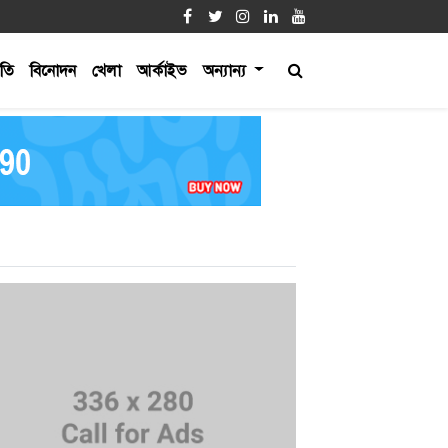
ীতি
বিনোদন
খেলা
আর্কাইভ
অন্যান্য