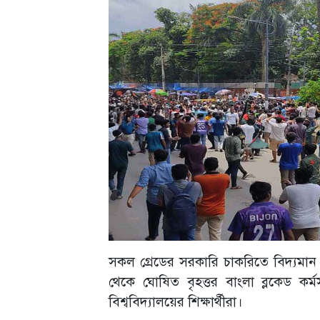
সকল গ্রেডের সরকারি চাকরিতে বিদ্যমান 
থেকে ঘোষিত বৃহত্তর বাংলা ব্লকেড ক
বিশ্ববিদ্যালয়ের শিক্ষার্থীরা।