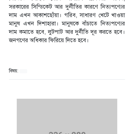
সরকারের সিন্ডিকেট আর দুর্নীতির কারণে নিত্যপণ্যের
দাম এখন আকাশছোঁয়া। গরিব, সাধারণ খেটে খাওয়া
মানুষ এখন দিশাহারা। মানুষকে বাঁচাতে নিত্যপণ্যের
দাম কমাতে হবে, লুটপাট আর দুর্নীতি দূর করতে হবে।
জনগণের অধিকার ফিরিয়ে দিতে হবে।
বিষয়: