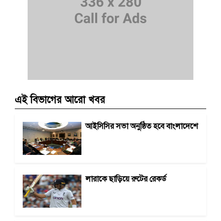
এই বিভাগের আরো খবর
আইসিসির সভা অনুষ্ঠিত হবে বাংলাদেশে
লারাকে ছাড়িয়ে রুটের রেকর্ড