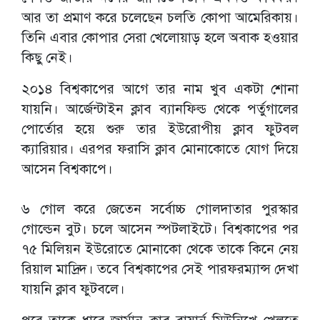
আর তা প্রমাণ করে চলেছেন চলতি কোপা আমেরিকায়।
তিনি এবার কোপার সেরা খেলোয়াড় হলে অবাক হওয়ার
কিছু নেই।
২০১৪ বিশ্বকাপের আগে তার নাম খুব একটা শোনা
যায়নি। আর্জেন্টাইন ক্লাব ব্যানফিল্ড থেকে পর্তুগালের
পোর্তোর হয়ে শুরু তার ইউরোপীয় ক্লাব ফুটবল
ক্যারিয়ার। এরপর ফরাসি ক্লাব মোনাকোতে যোগ দিয়ে
আসেন বিশ্বকাপে।
৬ গোল করে জেতেন সর্বোচ্চ গোলদাতার পুরস্কার
গোল্ডেন বুট। চলে আসেন স্পটলাইটে। বিশ্বকাপের পর
৭৫ মিলিয়ন ইউরোতে মোনাকো থেকে তাকে কিনে নেয়
রিয়াল মাদ্রিদ। তবে বিশ্বকাপের সেই পারফরম্যান্স দেখা
যায়নি ক্লাব ফুটবলে।