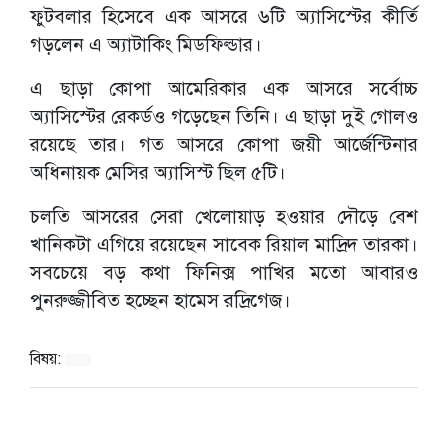
ফুটবলার হিসেবে এক আসরে ৬টি অ্যাসিস্টের কীর্তি
গড়লেন এ অ্যাটাকিং মিডফিল্ডার।
এ ছাড়া কোপা আমেরিকার এক আসরে সর্বোচ্চ
অ্যাসিস্টের রেকর্ডও গড়েছেন তিনি। এ ছাড়া দুই গোলও
রয়েছে তার। গত আসরে কোপা জয়ী আর্জেন্টিনার
অধিনায়ক মেসির অ্যাসিস্ট ছিল ৫টি।
চলতি আসরের সেরা খেলোয়াড় হওয়ার দৌড়ে বেশ
খানিকটা এগিয়ে রয়েছেন সাবেক রিয়াল মাদ্রিদ তারকা।
সবচেয়ে বড় কথা ফিনিক্স পাখির মতো আবারও
পুনরুজ্জীবিত হচ্ছেন হামেস রদ্রিগেজ।
বিষয়: