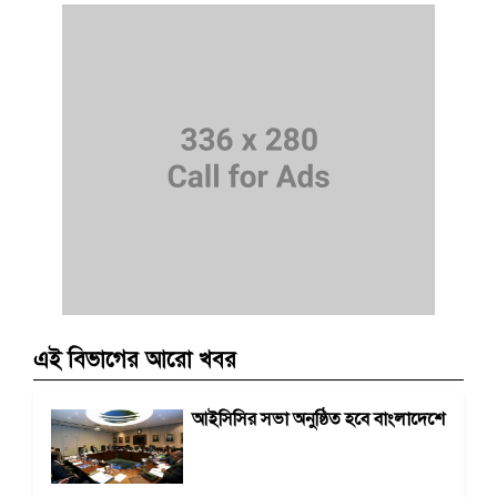
এই বিভাগের আরো খবর
আইসিসির সভা অনুষ্ঠিত হবে বাংলাদেশে