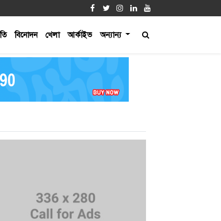
ীতি
বিনোদন
খেলা
আর্কাইভ
অন্যান্য