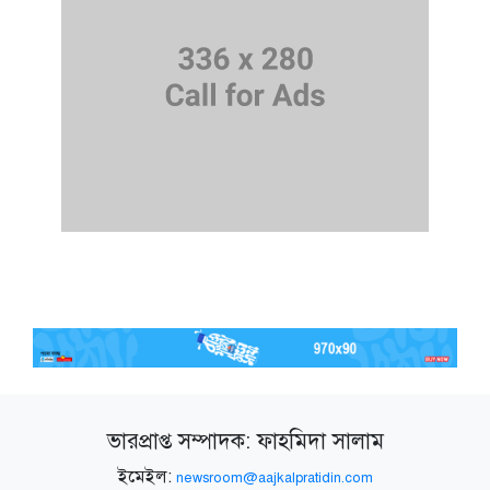
ভারপ্রাপ্ত সম্পাদক: ফাহমিদা সালাম
ইমেইল:
newsroom@aajkalpratidin.com