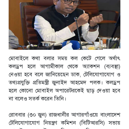
মোবাইলে কথা বলার সময় কল কেটে গেলে অর্থাৎ
কলড্রপ হলে আগামীকাল থেকে অ্যাকশন (ব্যবস্থা)
নেওয়া হবে বলে জানিয়েছেন ডাক, টেলিযোগাযোগ ও
তথ্যপ্রযুক্তি প্রতিমন্ত্রী জুনাইদ আহমেদ পলক। কলড্রপ
হলে কোনো মোবাইল অপারেটরকেই ছাড় দেওয়া হবে
না বলেও সতর্ক করেন তিনি।
রোববার (৩০ জুন) রাজধানীর আগারগাঁওয়ে বাংলাদেশ
টেলিযোগাযোগ নিয়ন্ত্রণ কমিশন (বিটিআরসি) সভায়