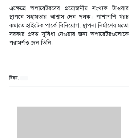
এক্ষেত্রে অপারেটরদের প্রয়োজনীয় সংখ্যক টাওয়ার
স্থাপনে সহায়তার আশ্বাস দেন পলক। পাশাপশি খরচ
কমাতে হাইটেক পার্কে বিনিয়োগ, স্থাপনা নির্মাণের মতো
সরকার প্রদত্ত সুবিধা নেওয়ার জন্য অপারেটরগুলোকে
পরামর্শও দেন তিনি।
বিষয়: