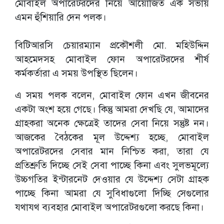
মোবাইল অপারেটরদের নিয়ে আয়োজিত এক সভায়
এমন হুঁশিয়ারি দেন পলক।
বিটিআরসি চেয়ারম্যান প্রকৌশলী মো. মহিউদ্দিন
আহমেদসহ মোবাইল ফোন অপারেটরদের শীর্ষ
কর্মকর্তারা এ সময় উপস্থিত ছিলেন।
এ সময় পলক বলেন, মোবাইল ফোন এখন জীবনের
একটা অংশ হয়ে গেছে। কিন্তু আমরা দেখছি যে, আমাদের
গ্রাহকরা অনেক ক্ষেত্রেই তাদের সেবা নিয়ে সন্তুষ্ট নন।
আজকের বৈঠকের মূল উদ্দেশ্য হচ্ছে, মোবাইল
অপারেটরদের সেবার মান নিশ্চিত করা, তারা যে
প্রতিশ্রুতি দিচ্ছে সেই সেবা পাচ্ছে কিনা এবং সুলভমূল্যে
উচ্চগতির ইন্টারনেট দেওয়ার যে উদ্দেশ্য সেটা গ্রাহক
পাচ্ছে কিনা আমরা যে সুবিধাগুলো দিচ্ছি সেগুলোর
যথাযথ ব্যবহার মোবাইল অপারেটরগুলো করছে কিনা।