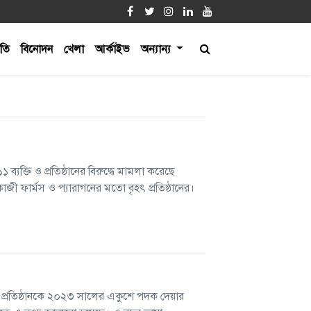
ীতি
বিনোদন
খেলা
আর্কাইভ
অন্যান্য
 ব্যক্তি ও প্রতিষ্ঠানের বিরুদ্ধে মামলা করেছে
জী ফার্মস ও প্যারাগনের মতো বৃহৎ প্রতিষ্ঠানের।
 ও দুই প্রতিষ্ঠানকে ২০২৩ সালের একুশে পদক দেয়ার