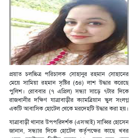
প্রয়াত চলচ্চিত্র পরিচালক সোহানুর রহমান সোহানের
মেয়ে সামিয়া রহমান সৃষ্টির (৩৪) লাশ উদ্ধার করেছে
পুলিশ। রোববার (৭ এপ্রিল) সন্ধ্যা সাড়ে ৭টার দিকে
রাজধানীর দক্ষিণ যাত্রাবাড়ীর ক্যামব্রিয়ান স্কুল সংলগ্ন
একটি আবাসিক হোটেল থেকে মরদেহটি উদ্ধার করা হয়।
যাত্রাবাড়ী থানার উপপরিদর্শক (এসআই) সাব্বির হোসেন
জানান, সন্ধ্যার দিকে হোটেল কর্তৃপক্ষের কাছে খবর