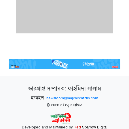
ভারপ্রাপ্ত সম্পাদক: ফাহমিদা সালাম
ইমেইল:
newsroom@aajkalpratidin.com
2026 সর্বস্বত্ব সংরক্ষিত
Developed and Maintained by
Red
Sparrow Digital