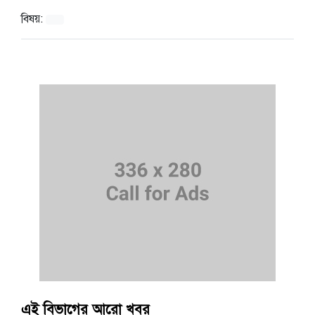
বিষয়:
এই বিভাগের আরো খবর