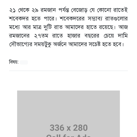
২১ থেকে ২৯ রমজান পর্যন্ত বেজোড় যে কোনো রাতেই
শবেকদর হতে পারে। শবেকদরের সম্ভাব্য রাতগুলোর
মধ্যে আর মাত্র দুটি রাত আমাদের হাতে রয়েছে। আজ
রমজানের ২৭তম রাতে হাজার বছরের চেয়ে দামি
সৌভাগ্যের সময়টুকু অর্জনে আমাদের সচেষ্ট হতে হবে।
বিষয়: